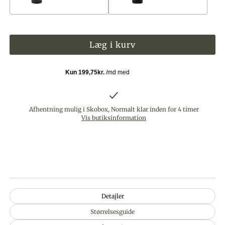
Afhentning mulig i Skobox, Normalt klar inden for 4 timer
Vis butiksinformation
Detajler
Størrelsesguide