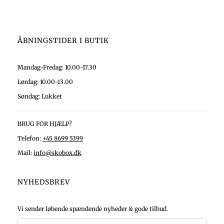
ÅBNINGSTIDER I BUTIK
Mandag-Fredag: 10.00-17.30
Lørdag: 10.00-13.00
Søndag: Lukket
BRUG FOR HJÆLP?
Telefon:
+45 8699 5399
Mail:
info@skobox.dk
NYHEDSBREV
Vi sender løbende spændende nyheder & gode tilbud.