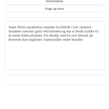
Information
Fragt og retur
Super flotte espadrillos sandaler fra BilliBi i lyst ruskind.
Sandalen rummer godt ved forfoden og har et bredt stykke til
at holde foden på plads. Fin detalje med en stor blomst på.
Remmen kan reguleres. Gummisåler under bunden.