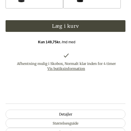
Afhentning mulig i Skobox, Normalt klar inden for 4 timer
Vis butiksinformation
Detajler
Størrelsesguide