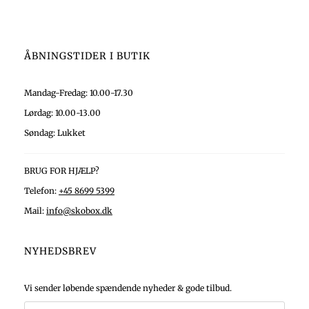
ÅBNINGSTIDER I BUTIK
Mandag-Fredag: 10.00-17.30
Lørdag: 10.00-13.00
Søndag: Lukket
BRUG FOR HJÆLP?
Telefon:
+45 8699 5399
Mail:
info@skobox.dk
NYHEDSBREV
Vi sender løbende spændende nyheder & gode tilbud.