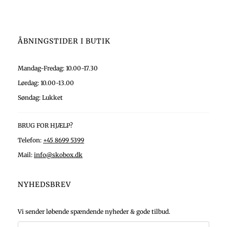
ÅBNINGSTIDER I BUTIK
Mandag-Fredag: 10.00-17.30
Lørdag: 10.00-13.00
Søndag: Lukket
BRUG FOR HJÆLP?
Telefon:
+45 8699 5399
Mail:
info@skobox.dk
NYHEDSBREV
Vi sender løbende spændende nyheder & gode tilbud.