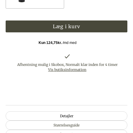
Afhentning mulig i Skobox, Normalt klar inden for 4 timer
Vis butiksinformation
Detajler
Størrelsesguide