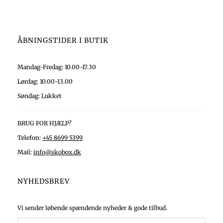
ÅBNINGSTIDER I BUTIK
Mandag-Fredag: 10.00-17.30
Lørdag: 10.00-13.00
Søndag: Lukket
BRUG FOR HJÆLP?
Telefon:
+45 8699 5399
Mail:
info@skobox.dk
NYHEDSBREV
Vi sender løbende spændende nyheder & gode tilbud.