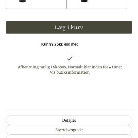
Afhentning mulig i Skobox, Normalt klar inden for 4 timer
Vis butiksinformation
Detajler
Størrelsesguide