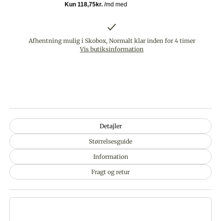
Afhentning mulig i Skobox, Normalt klar inden for 4 timer
Vis butiksinformation
Detajler
Størrelsesguide
Information
Fragt og retur