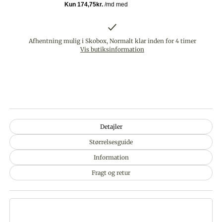
Afhentning mulig i Skobox, Normalt klar inden for 4 timer
Vis butiksinformation
Detajler
Størrelsesguide
Information
Fragt og retur