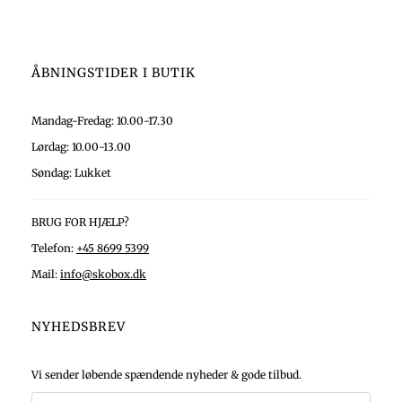
ÅBNINGSTIDER I BUTIK
Mandag-Fredag: 10.00-17.30
Lørdag: 10.00-13.00
Søndag: Lukket
BRUG FOR HJÆLP?
Telefon:
+45 8699 5399
Mail:
info@skobox.dk
NYHEDSBREV
Vi sender løbende spændende nyheder & gode tilbud.