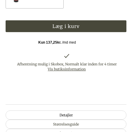
Afhentning mulig i Skobox, Normalt klar inden for 4 timer
Vis butiksinformation
Detajler
Størrelsesguide