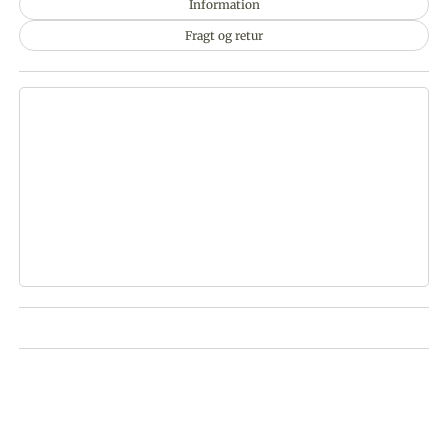
Information
Fragt og retur