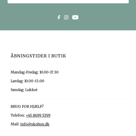
ÅBNINGSTIDER I BUTIK
Mandag-Fredag: 10.00-17.30
Lørdag: 10.00-13.00
Søndag: Lukket
BRUG FOR HJÆLP?
Telefon:
+45 8699 5399
Mail:
info@skobox.dk