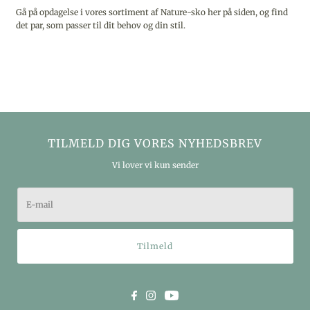
Gå på opdagelse i vores sortiment af Nature-sko her på siden, og find
det par, som passer til dit behov og din stil.
TILMELD DIG VORES NYHEDSBREV
Vi lover vi kun sender
Tilmeld