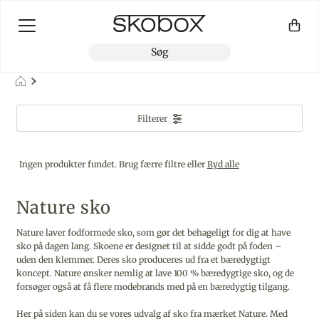
Filterer
Ingen produkter fundet. Brug færre filtre eller
Ryd alle
Nature sko
Nature laver fodformede sko, som gør det behageligt for dig at have
sko på dagen lang. Skoene er designet til at sidde godt på foden –
uden den klemmer. Deres sko produceres ud fra et bæredygtigt
koncept. Nature ønsker nemlig at lave 100 % bæredygtige sko, og de
forsøger også at få flere modebrands med på en bæredygtig tilgang.
Her på siden kan du se vores udvalg af sko fra mærket Nature. Med